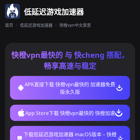
低延迟游戏加速器
首页
›
低延迟游戏加速器
›
快橙vpn中文意思
快橙vpn最快的 与 快cheng 搭配，
畅享高速与稳定
APK直接下载 快橙vpn最快的 加速器免费
版永久版
App Store下载 快橙vpn最快的 快橙加速
下载低延迟游戏加速器 macOS版本 – 快橙