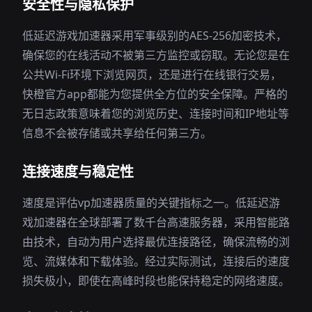
安全性与隐私保护
低延迟游戏加速器采用军事级别的AES-256加密技术，
确保您的在线活动不被第三方监控或窃取。无论您是在
公共Wi-Fi环境下浏览网页，还是进行在线银行交易，
快橙官方app都能为您提供全方位的安全保障。严格的
无日志政策意味着您的浏览历史、连接时间和IP地址等
信息不会被存储或共享给任何第三方。
连接速度与稳定性
速度是评估vp加速器质量的关键指标之一。低延迟游
戏加速器在全球部署了数千台高速服务器，采用智能路
由技术，自动为用户选择最优连接路径，确保流畅的浏
览、流媒体和下载体验。经过实际测试，连接后的速度
损失极小，即使在高峰时段也能保持稳定的网络速度。