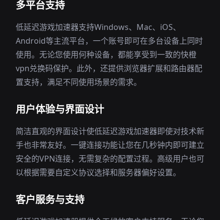
多平台支持
低延迟游戏加速器支持Windows、Mac、iOS、
Android等主流平台，一个账号即可在多台设备上同时
使用。无论您使用何种设备，都能享受到一致的快橙
vpn兑换码保护。此外，还提供浏览器扩展和路由器配
置支持，满足不同使用场景的需求。
用户体验与界面设计
简洁直观的界面设计使低延迟游戏加速器即使对技术新
手也非常友好。一键连接功能让您在几秒钟内即可建立
安全的VPN连接，无需复杂的配置过程。高级用户也可
以根据需要自定义协议选择和服务器偏好设置。
客户服务与支持