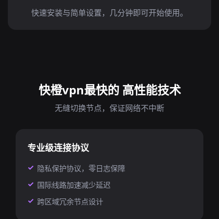
快速安装与简单设置，几分钟即可开始使用。
快橙vpn最快的 高性能技术
无缝切换节点，保证网络不中断
专业级连接协议
隐私保护协议，零日志保障
国际线路加速减少延迟
跨区域冗余节点设计