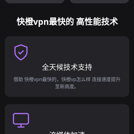
快橙vpn最快的 高性能技术
全天候技术支持
借助 快橙vpn最快的，快橙vp怎么样 连接速度提升
至新高度。