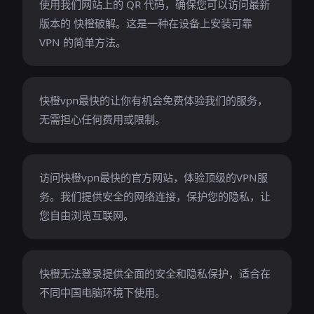
使用我们网站上的 QR 代码，确保您可以访问最新
版本的 快橙破解。这是一种在设备上安装可靠
VPN 的简单方法。
快橙vpn最快的让你有机会免费体验我们的服务，
无需担心任何费用或限制。
访问快橙vpn最快的官方网站，体验顶级的VPN服
务。我们提供安全的网络连接，保护您的隐私，让
您自由浏览互联网。
快橙无法登录提供全面的安全和隐私保护，适合在
不同中国电脑环境下使用。