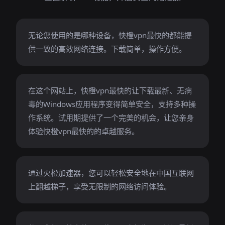
无论您使用的是哪种设备，快橙vpn最快的都能提
供一致的高效网络连接。下载简单，操作方便。
在这个网站上，快橙vpn最快的让下载最新、无病
毒的Windows应用程序变得简单安全，支持多种操
作系统。试用期提供了一个完美的机会，让您亲身
体验快橙vpn最快的的卓越服务。
通过火橙加速器，您可以轻松安全地在中国互联网
上翻越梯子，享受无限制的网络访问体验。