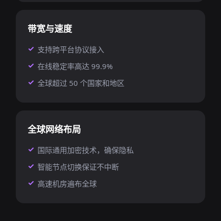
带宽与速度
支持跨平台协议接入
在线稳定率高达 99.9%
全球超过 50 个国家和地区
全球网络布局
国际通用加密技术，确保隐私
智能节点切换保证不中断
高速机房遍布全球