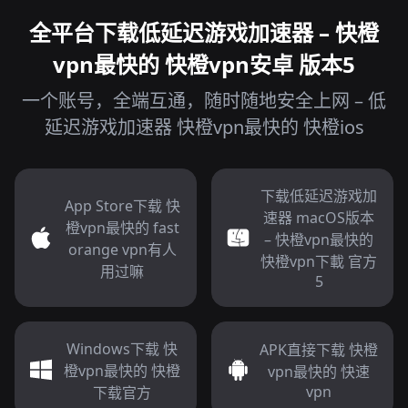
全平台下载低延迟游戏加速器 – 快橙
vpn最快的 快橙vpn安卓 版本5
一个账号，全端互通，随时随地安全上网 – 低
延迟游戏加速器 快橙vpn最快的 快橙ios
下载低延迟游戏加
App Store下载 快
速器 macOS版本
橙vpn最快的 fast
– 快橙vpn最快的
orange vpn有人
快橙vpn下載 官方
用过嘛
5
Windows下载 快
APK直接下载 快橙
橙vpn最快的 快橙
vpn最快的 快速
vpn
下载官方