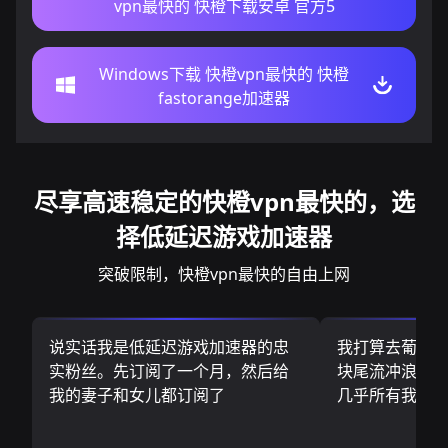
vpn最快的 快橙下载安卓 官方5
Windows下载 快橙vpn最快的 快橙
fastorange加速器
尽享高速稳定的快橙vpn最快的，选
择低延迟游戏加速器
突破限制，快橙vpn最快的自由上网
说实话我是低延迟游戏加速器的忠
我打算去葡萄
实粉丝。先订阅了一个月，然后给
块尾流冲浪板.
我的妻子和女儿都订阅了
几乎所有我需