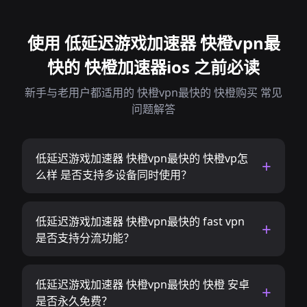
使用 低延迟游戏加速器 快橙vpn最
快的 快橙加速器ios 之前必读
新手与老用户都适用的 快橙vpn最快的 快橙购买 常见
问题解答
低延迟游戏加速器 快橙vpn最快的 快橙vp怎
么样 是否支持多设备同时使用？
低延迟游戏加速器 快橙vpn最快的 fast vpn
是否支持分流功能？
低延迟游戏加速器 快橙vpn最快的 快橙 安卓
是否永久免费？