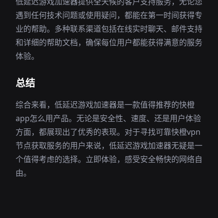
低延迟游戏加速器提供全天候的客户支持服务，无论您
遇到任何技术问题或使用疑问，都能在第一时间获得专
业的帮助。多种联系渠道包括在线实时聊天、邮件支持
和详细的帮助文档，确保每位用户都能获得满意的服务
体验。
总结
综合来看，低延迟游戏加速器是一款值得推荐的快橙
app怎么用产品。无论是安全性、速度、还是用户体验
方面，都展现出了优秀的表现。对于寻找可靠快橙vpn
节点获取服务的用户来说，低延迟游戏加速器无疑是一
个值得考虑的选择。立即体验，感受安全畅快的网络自
由。