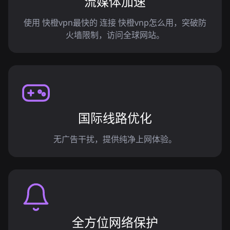
流媒体加速
使用 快橙vpn最快的 连接 快橙vnp怎么用，突破防
火墙限制，访问全球网站。
国际线路优化
无广告干扰，提供纯净上网体验。
全方位网络保护