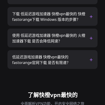
下载 低延迟游戏加速器 快橙vpn最快的 快橙
fastorange下载 Windows 版本的步骤？
使用 低延迟游戏加速器 快橙vpn最快的 火橙
加速器下载 是否会降低网速？
低延迟游戏加速器 快橙vpn最快的
fastorange官网下载 是否有限速？
了解快橙vpn最快的
全面解析VPN功能，开启安全网络之旅