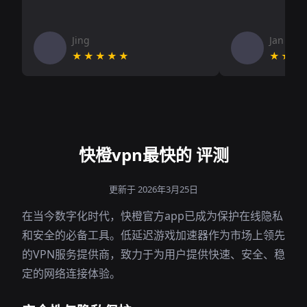
Jing
Jan V
★★★★★
★★★
快橙vpn最快的 评测
更新于 2026年3月25日
在当今数字化时代，快橙官方app已成为保护在线隐私
和安全的必备工具。低延迟游戏加速器作为市场上领先
的VPN服务提供商，致力于为用户提供快速、安全、稳
定的网络连接体验。